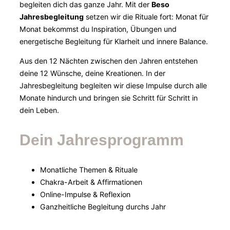
begleiten dich das ganze Jahr. Mit der
Beso
Jahresbegleitung
setzen wir die Rituale fort: Monat für
Monat bekommst du Inspiration, Übungen und
energetische Begleitung für Klarheit und innere Balance.
Aus den 12 Nächten zwischen den Jahren entstehen
deine 12 Wünsche, deine Kreationen. In der
Jahresbegleitung begleiten wir diese Impulse durch alle
Monate hindurch und bringen sie Schritt für Schritt in
dein Leben.
Dein Jahresprogramm
Monatliche Themen & Rituale
Chakra-Arbeit & Affirmationen
Online-Impulse & Reflexion
Ganzheitliche Begleitung durchs Jahr