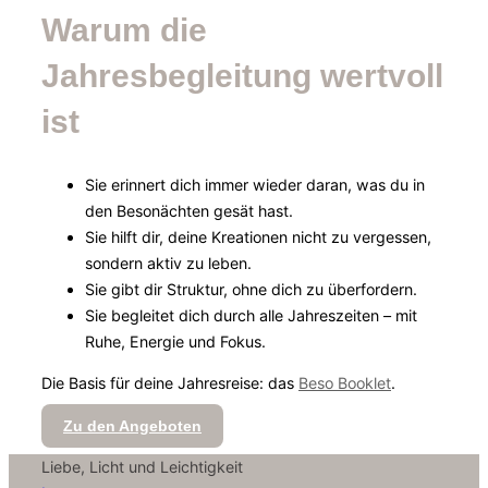
Warum die
Jahresbegleitung wertvoll
ist
Sie erinnert dich immer wieder daran, was du in
den Besonächten gesät hast.
Sie hilft dir, deine Kreationen nicht zu vergessen,
sondern aktiv zu leben.
Sie gibt dir Struktur, ohne dich zu überfordern.
Sie begleitet dich durch alle Jahreszeiten – mit
Ruhe, Energie und Fokus.
Die Basis für deine Jahresreise: das
Beso Booklet
.
Zu den Angeboten
Liebe, Licht und Leichtigkeit