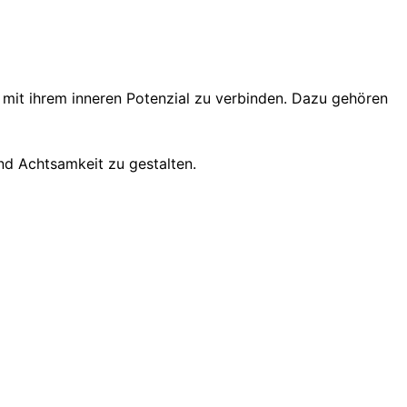
 mit ihrem inneren Potenzial zu verbinden. Dazu gehören
und Achtsamkeit zu gestalten.