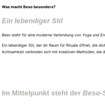
Was macht Beso besonders?
Ein lebendiger Stil
Beso
steht für eine moderne Verbindung von
Yoga und En
Ein lebendiger Stil, der dir Raum für Rituale öffnet, die d
Achtsamkeit verbinden sich mit kreativen Methoden, die di
Im Mittelpunkt steht der
Beso-S