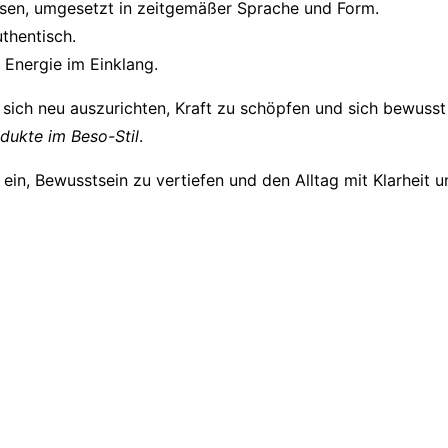
ssen, umgesetzt in zeitgemäßer Sprache und Form.
thentisch.
 Energie im Einklang.
sich neu auszurichten, Kraft zu schöpfen und sich bewusst
dukte im Beso-Stil
.
 ein, Bewusstsein zu vertiefen und den Alltag mit Klarheit 