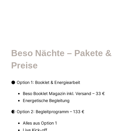
Beso Nächte – Pakete &
Preise
🌑 Option 1: Booklet & Energiearbeit
Beso Booklet Magazin inkl. Versand – 33 €
Energetische Begleitung
🌒 Option 2: Begleitprogramm – 133 €
Alles aus Option 1
Live Kick-off