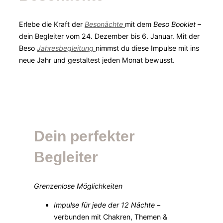
Erlebe die Kraft der
Besonächte
mit dem
Beso Booklet
–
dein Begleiter vom 24. Dezember bis 6. Januar. Mit der
Beso
Jahresbegleitung
nimmst du diese Impulse mit ins
neue Jahr und gestaltest jeden Monat bewusst.
Dein perfekter
Begleiter
Grenzenlose Möglichkeiten
Impulse für jede der 12 Nächte
–
verbunden mit Chakren, Themen &