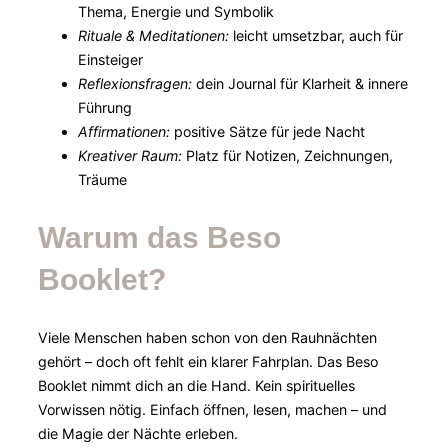
Thema, Energie und Symbolik
Rituale & Meditationen:
leicht umsetzbar, auch für
Einsteiger
Reflexionsfragen:
dein Journal für Klarheit & innere
Führung
Affirmationen:
positive Sätze für jede Nacht
Kreativer Raum:
Platz für Notizen, Zeichnungen,
Träume
Warum das Beso
Booklet?
Viele Menschen haben schon von den Rauhnächten
gehört – doch oft fehlt ein klarer Fahrplan. Das Beso
Booklet nimmt dich an die Hand. Kein spirituelles
Vorwissen nötig. Einfach öffnen, lesen, machen – und
die Magie der Nächte erleben.