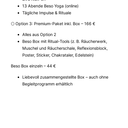
13 Abende Beso Yoga (online)
Tägliche Impulse & Rituale
🌕 Option 3: Premium-Paket inkl. Box – 166 €
Alles aus Option 2
Beso Box mit Ritual-Tools (z. B. Räucherwerk,
Muschel und Räucherschale, Reflexionsblock,
Poster, Sticker, Chakrataler, Edelstein)
Beso Box einzeln – 44 €
Liebevoll zusammengestellte Box – auch ohne
Begleitprogramm erhältlich