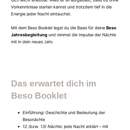
Vorkenntnisse starten kannst und trotzdem tief in die
Energie jeder Nacht eintauchst.
Mit dem Beso Booklet legst du die Basis für deine
Beso
Jahresbegleitung
und nimmst die Impulse der Nächte
mit in dein neues Jahr.
Das erwartet dich im
Beso Booklet
Einführung
:
Geschichte und Bedeutung der
Besonächte
12 (bzw. 13) Nächte:
jede Nacht erklärt – mit