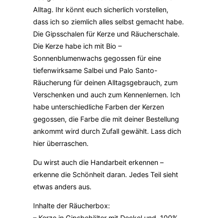
Alltag. Ihr könnt euch sicherlich vorstellen,
dass ich so ziemlich alles selbst gemacht habe.
Die Gipsschalen für Kerze und Räucherschale.
Die Kerze habe ich mit Bio –
Sonnenblumenwachs gegossen für eine
tiefenwirksame Salbei und Palo Santo-
Räucherung für deinen Alltagsgebrauch, zum
Verschenken und auch zum Kennenlernen. Ich
habe unterschiedliche Farben der Kerzen
gegossen, die Farbe die mit deiner Bestellung
ankommt wird durch Zufall gewählt. Lass dich
hier überraschen.
Du wirst auch die Handarbeit erkennen –
erkenne die Schönheit daran. Jedes Teil sieht
etwas anders aus.
Inhalte der Räucherbox:
– Kerze in Gipsbehälter mit Deckel und 100%